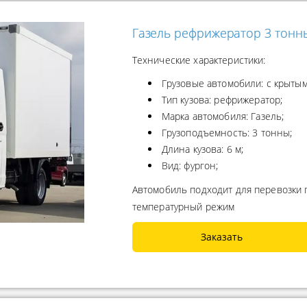
Газель рефрижератор 3 тонн
Технические характеристики:
Грузовые автомобили: с крытым
Тип кузова: рефрижератор;
Марка автомобиля: Газель;
Грузоподъемность: 3 тонны;
Длина кузова: 6 м;
Вид: фургон;
Автомобиль подходит для перевозки
температурный режим
Заказать