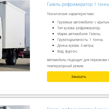
Газель рефрижератор 1 тонн
Технические характеристики:
Грузовые автомобили: с крытым
Тип кузова: рефрижератор;
Марка автомобиля: Газель;
Грузоподъемность: 1 тонна;
Длина кузова: 3 метра;
Вид: фургон;
Автомобиль подходит для перевозки
температурный режим
Заказать