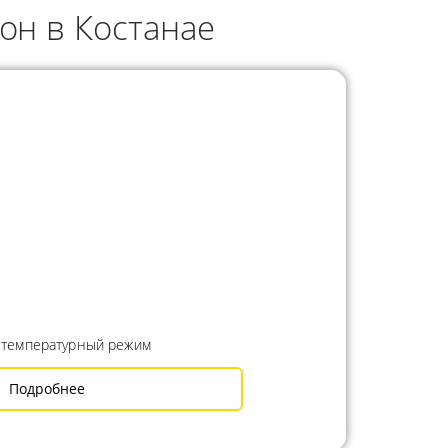
он в Костанае
 температурный режим
Подробнее