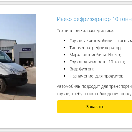
Ивеко рефрижератор 10 тонн
Технические характеристики:
Грузовые автомобили: с крытым
Тип кузова: рефрижератор;
Марка автомобиля: Ивеко;
Грузоподъемность: 10 тонн;
Вид: фургон;
Назначение: для продуктов;
Автомобиль подходит для транспорти
грузов, требующих соблюдения опре
Заказать