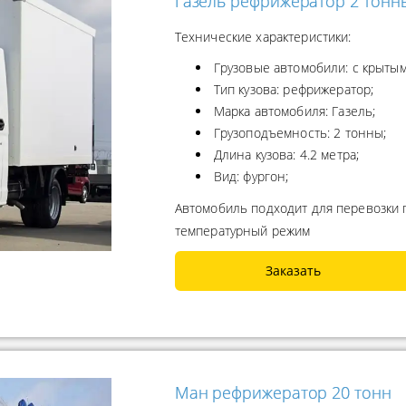
Газель рефрижератор 2 тонн
Технические характеристики:
Грузовые автомобили: с крытым
Тип кузова: рефрижератор;
Марка автомобиля: Газель;
Грузоподъемность: 2 тонны;
Длина кузова: 4.2 метра;
Вид: фургон;
Автомобиль подходит для перевозки
температурный режим
Заказать
Ман рефрижератор 20 тонн