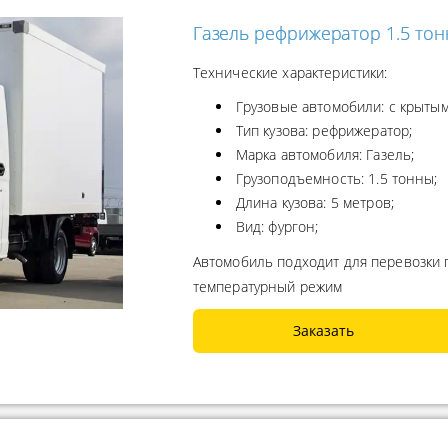
Газель рефрижератор 1.5 то
Технические характеристики:
Грузовые автомобили: с крытым
Тип кузова: рефрижератор;
Марка автомобиля: Газель;
Грузоподъемность: 1.5 тонны;
Длина кузова: 5 метров;
Вид: фургон;
Автомобиль подходит для перевозки
температурный режим
Заказать