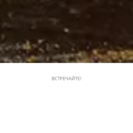
ВСТРЕЧАЙТЕ!
Транспортная компания
AVEGA-TRANS