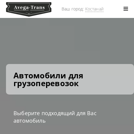
Ваш город:
Костанай
Автомобили для
грузоперевозок
Выберите подходящий для Вас
автомобиль