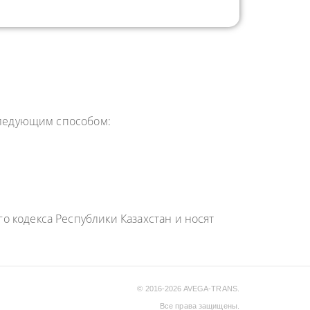
 следующим способом:
 кодекса Республики Казахстан и носят
© 2016-2026 AVEGA-TRANS.
Все права защищены.