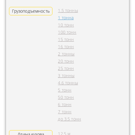
1.5 тонны
Грузоподъемность
1 тонна
10 тонн
100 тонн
15 тонн
16 тонн
2 тонны
20 тонн
25 тонн
3 тонны
4.6 тонны
5 тонн
50 тонн
6 тонн
7 тонн
до 3.5 тонн
12.5 м
Длина кузова