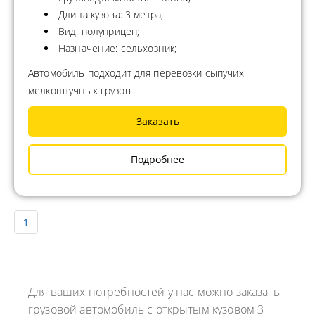
Длина кузова: 3 метра;
Вид: полуприцеп;
Назначение: сельхозник;
Автомобиль подходит для перевозки сыпучих
мелкоштучных грузов
Заказать
Подробнее
1
Для ваших потребностей у нас можно заказать
грузовой автомобиль с открытым кузовом 3