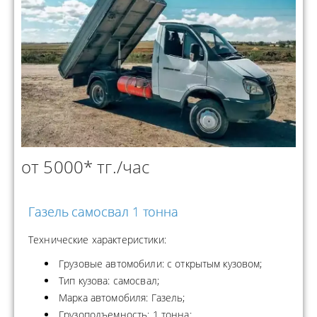
от 5000* тг./час
Газель самосвал 1 тонна
Технические характеристики:
Грузовые автомобили: с открытым кузовом;
Тип кузова: самосвал;
Марка автомобиля: Газель;
Грузоподъемность: 1 тонна;