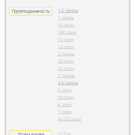
1.5 тонны
Грузоподъемность
1 тонна
10 тонн
100 тонн
15 тонн
16 тонн
2 тонны
20 тонн
25 тонн
3 тонны
4.6 тонны
5 тонн
50 тонн
6 тонн
7 тонн
до 3.5 тонн
12.5 м
Длина кузова