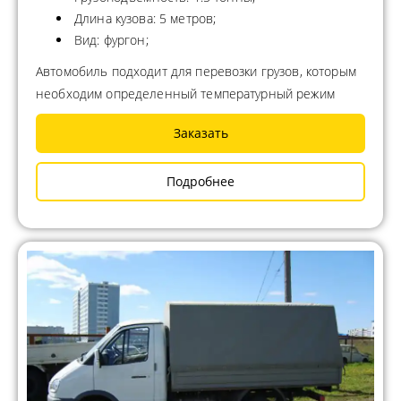
Длина кузова: 5 метров;
Вид: фургон;
Автомобиль подходит для перевозки грузов, которым
необходим определенный температурный режим
Заказать
Подробнее