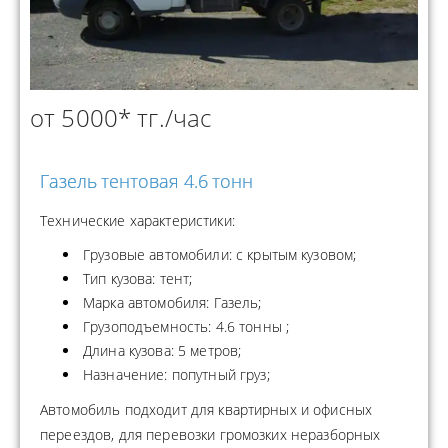
от 5000* тг./час
Газель тентовая 4.6 тонн
Технические характеристики:
Грузовые автомобили: с крытым кузовом;
Тип кузова: тент;
Марка автомобиля: Газель;
Грузоподъемность: 4.6 тонны ;
Длина кузова: 5 метров;
Назначение: попутный груз;
Автомобиль подходит для квартирных и офисных
переездов, для перевозки громозких неразборных