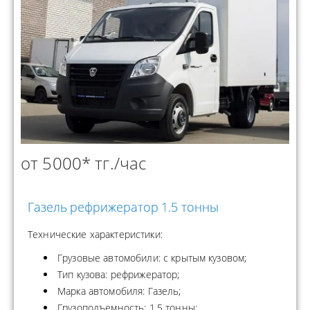
от 5000* тг./час
Газель рефрижератор 1.5 тонны
Технические характеристики:
Грузовые автомобили: с крытым кузовом;
Тип кузова: рефрижератор;
Марка автомобиля: Газель;
Грузоподъемность: 1.5 тонны;