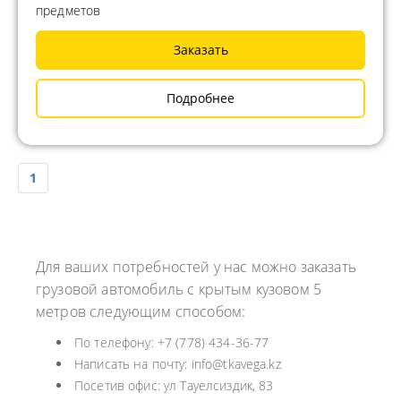
предметов
Заказать
Подробнее
1
Для ваших потребностей у нас можно заказать
грузовой автомобиль с крытым кузовом 5
метров следующим способом:
По телефону: +7 (778) 434-36-77
Написать на почту: info@tkavega.kz
Посетив офис: ул Тауелсиздик, 83