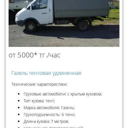
от 5000* тг./час
Газель тентовая удлиненная
Технические характеристики:
Грузовые автомобили: с крытым кузовом;
Тип кузова: тент;
Марка автомобиля: Газель;
Грузоподъемность: 6 тонн;
Длина кузова: 7 метров;