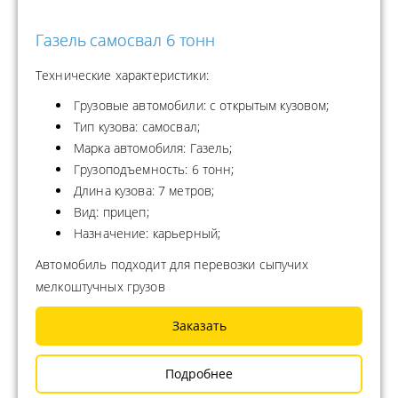
Газель самосвал 6 тонн
Технические характеристики:
Грузовые автомобили: с открытым кузовом;
Тип кузова: самосвал;
Марка автомобиля: Газель;
Грузоподъемность: 6 тонн;
Длина кузова: 7 метров;
Вид: прицеп;
Назначение: карьерный;
Автомобиль подходит для перевозки сыпучих
мелкоштучных грузов
Заказать
Подробнее