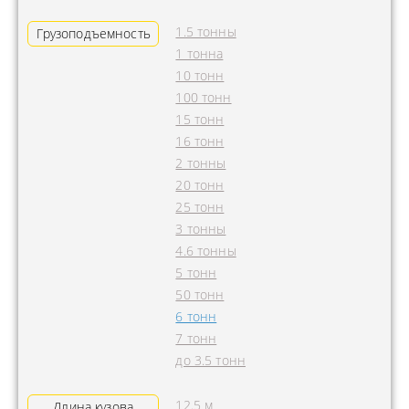
1.5 тонны
Грузоподъемность
1 тонна
10 тонн
100 тонн
15 тонн
16 тонн
2 тонны
20 тонн
25 тонн
3 тонны
4.6 тонны
5 тонн
50 тонн
6 тонн
7 тонн
до 3.5 тонн
12.5 м
Длина кузова