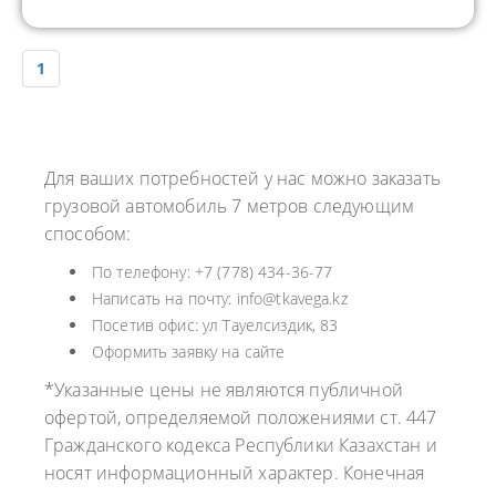
1
Для ваших потребностей у нас можно заказать
грузовой автомобиль 7 метров следующим
способом:
По телефону: +7 (778) 434-36-77
Написать на почту: info@tkavega.kz
Посетив офис: ул Тауелсиздик, 83
Оформить заявку на сайте
*Указанные цены не являются публичной
офертой, определяемой положениями ст. 447
Гражданского кодекса Республики Казахстан и
носят информационный характер. Конечная