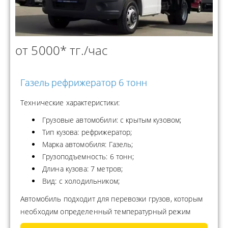
от 5000* тг./час
Газель рефрижератор 6 тонн
Технические характеристики:
Грузовые автомобили: с крытым кузовом;
Тип кузова: рефрижератор;
Марка автомобиля: Газель;
Грузоподъемность: 6 тонн;
Длина кузова: 7 метров;
Вид: с холодильником;
Автомобиль подходит для перевозки грузов, которым
необходим определенный температурный режим