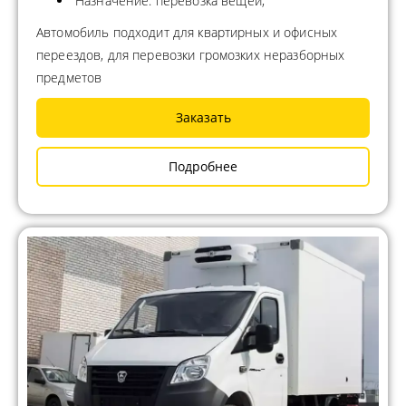
Назначение: перевозка вещей;
Автомобиль подходит для квартирных и офисных
переездов, для перевозки громозких неразборных
предметов
Заказать
Подробнее