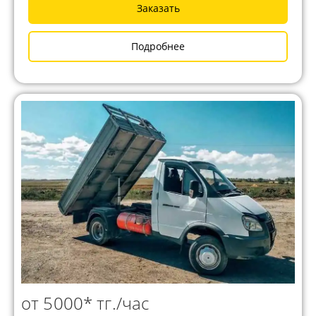
Заказать
Подробнее
от 5000* тг./час