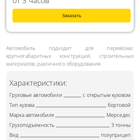
от 3 часов
Заказать
Автомобиль подходит для перевозки:
крупногабаритных конструкций, строительных
материалов, различного оборудования.
Характеристики:
Грузовые автомобили
с открытым кузовом
Тип кузова
бортовой
Марка автомобиля
Мерседес
Грузоподъемность
3 тонны
Вид
полуприцеп