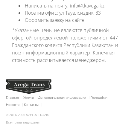
Написать на почту: info@tkavega.kz
Посетив офис: ул Тауелсиздик, 83
Оформить заявку на сайте
*Указанные цены не являются публичной
офертой, определяемой положениями ст. 447
Гражданского кодекса Республики Казахстан и
носят информационный характер. Конечная
стоимость рассчитывается менеджером.
Главная
Услуги
Дополнительная информация
География
Новости
Контакты
© 2016-2026 AVEGA-TRANS.
Все права защищены.