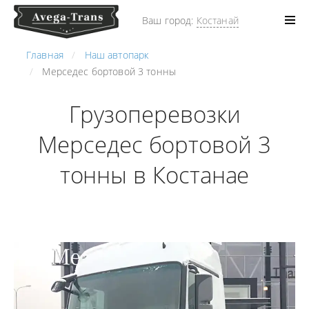
Ваш город:
Костанай
Главная
Наш автопарк
Мерседес бортовой 3 тонны
Грузоперевозки
Мерседес бортовой 3
тонны в Костанае