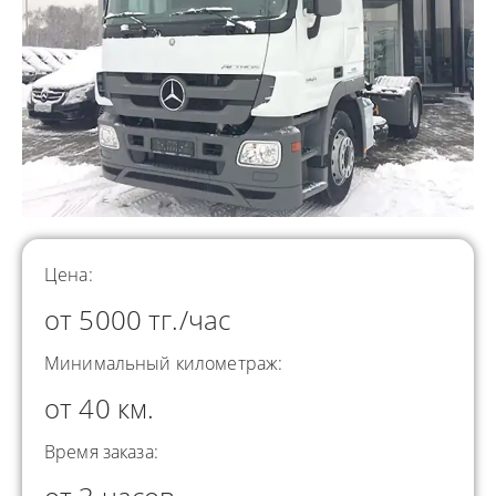
Цена:
от 5000 тг./час
Минимальный километраж:
от 40 км.
Время заказа: