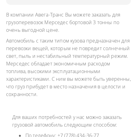
В компании Авега-Транс Вы можете заказать для
грузоперевозок Мерседес бортовой 3 тонны по
очень выгодной цене.
Автомобиль с таким типом кузова предназначен для
перевозки вещей, которым не повредит солнечный
свет, пыль и нестабильный температурный режим.
Мерседес обладает экономичным расходом
топлива, высокими эксплуатационными
характеристиками. С ним вы можете быть уверенны,
что груз прибудет в место назначения в целости и
сохранности.
Для ваших потребностей у нас можно заказать
грузовой автомобиль следующим способом:
По телефону: +7 (778) 434-36-77